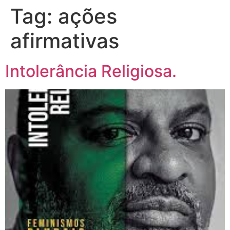
Tag:
ações
afirmativas
Intolerância Religiosa.