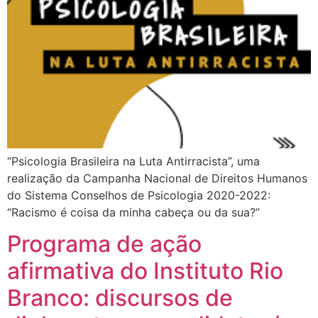
“Psicologia Brasileira na Luta Antirracista”, uma
realização da Campanha Nacional de Direitos Humanos
do Sistema Conselhos de Psicologia 2020-2022:
“Racismo é coisa da minha cabeça ou da sua?”
Programa de ação
afirmativa do Instituto Rio
Branco: discursos de