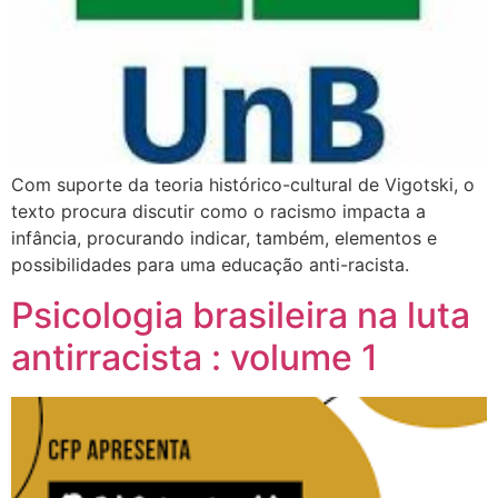
Com suporte da teoria histórico-cultural de Vigotski, o
texto procura discutir como o racismo impacta a
infância, procurando indicar, também, elementos e
possibilidades para uma educação anti-racista.
Psicologia brasileira na luta
antirracista : volume 1