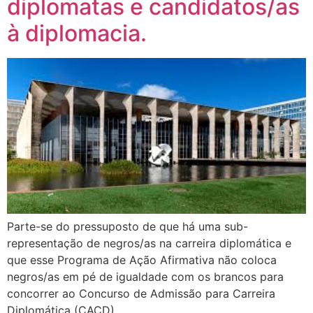
diplomatas e candidatos/as
à diplomacia.
Parte-se do pressuposto de que há uma sub-
representação de negros/as na carreira diplomática e
que esse Programa de Ação Afirmativa não coloca
negros/as em pé de igualdade com os brancos para
concorrer ao Concurso de Admissão para Carreira
Diplomática (CACD).