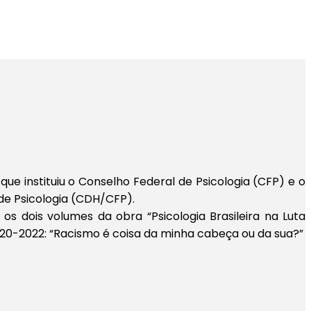
ue instituiu o Conselho Federal de Psicologia (CFP) e o
de Psicologia (CDH/CFP).
 dois volumes da obra “Psicologia Brasileira na Luta
020-2022: “Racismo é coisa da minha cabeça ou da sua?”