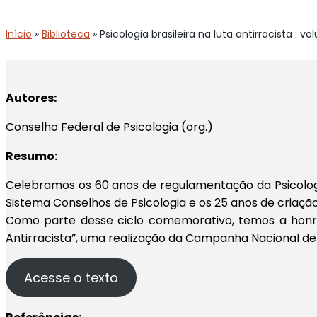
Início
»
Biblioteca
»
Psicologia brasileira na luta antirracista : vo
Autores:
Conselho Federal de Psicologia (org.)
Resumo:
Celebramos os 60 anos de regulamentação da Psicologia 
Sistema Conselhos de Psicologia e os 25 anos de criaç
Como parte desse ciclo comemorativo, temos a honra 
Antirracista”, uma realização da Campanha Nacional de
Acesse o texto