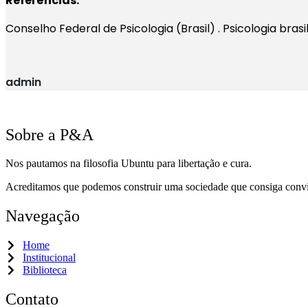
Referências:
Conselho Federal de Psicologia (Brasil) . Psicologia brasi
admin
Sobre a P&A
Nos pautamos na filosofia Ubuntu para libertação e cura.
Acreditamos que podemos construir uma sociedade que consiga conv
Navegação
Home
Institucional
Biblioteca
Contato