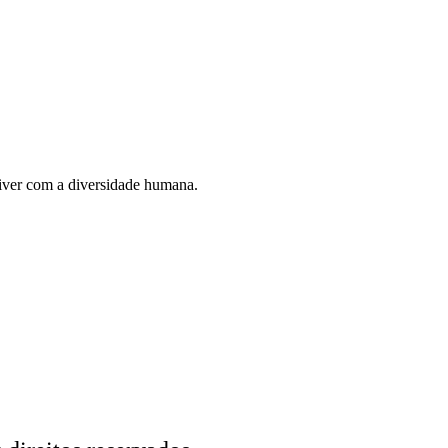
iver com a diversidade humana.