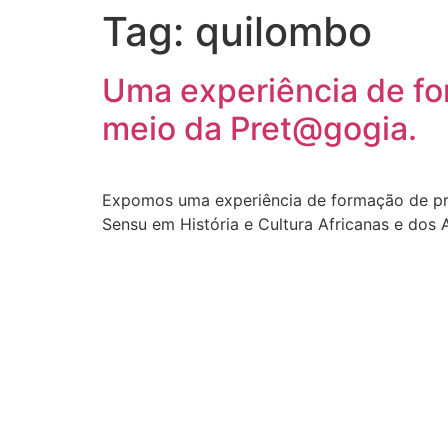
Tag:
quilombo
Uma experiência de fo
meio da Pret@gogia.
Expomos uma experiência de formação de pro
Sensu em História e Cultura Africanas e dos