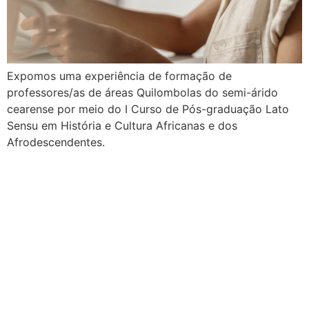
Expomos uma experiência de formação de
professores/as de áreas Quilombolas do semi-árido
cearense por meio do I Curso de Pós-graduação Lato
Sensu em História e Cultura Africanas e dos
Afrodescendentes.