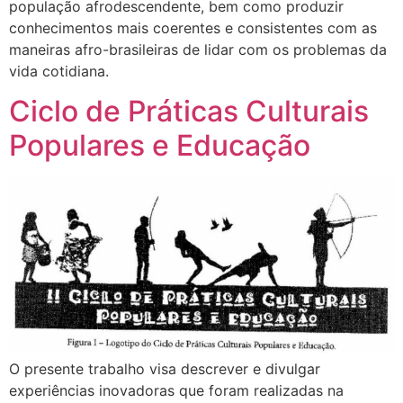
população afrodescendente, bem como produzir
conhecimentos mais coerentes e consistentes com as
maneiras afro-brasileiras de lidar com os problemas da
vida cotidiana.
Ciclo de Práticas Culturais
Populares e Educação
O presente trabalho visa descrever e divulgar
experiências inovadoras que foram realizadas na