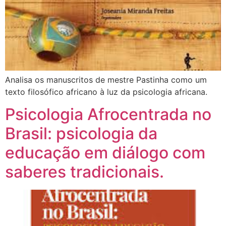
Analisa os manuscritos de mestre Pastinha como um
texto filosófico africano à luz da psicologia africana.
Psicologia Afrocentrada no
Brasil: psicologia da
educação em diálogo com
saberes tradicionais.