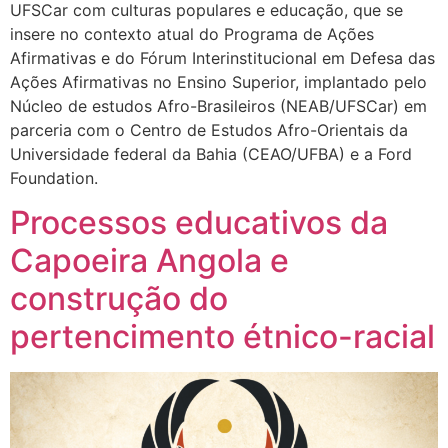
UFSCar com culturas populares e educação, que se
insere no contexto atual do Programa de Ações
Afirmativas e do Fórum Interinstitucional em Defesa das
Ações Afirmativas no Ensino Superior, implantado pelo
Núcleo de estudos Afro-Brasileiros (NEAB/UFSCar) em
parceria com o Centro de Estudos Afro-Orientais da
Universidade federal da Bahia (CEAO/UFBA) e a Ford
Foundation.
Processos educativos da
Capoeira Angola e
construção do
pertencimento étnico-racial