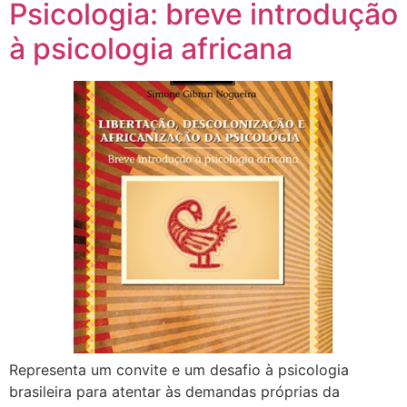
Psicologia: breve introdução
à psicologia africana
Representa um convite e um desafio à psicologia
brasileira para atentar às demandas próprias da