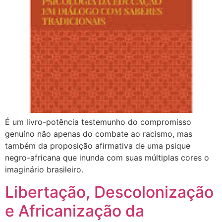
É um livro-potência testemunho do compromisso
genuíno não apenas do combate ao racismo, mas
também da proposição afirmativa de uma psique
negro-africana que inunda com suas múltiplas cores o
imaginário brasileiro.
Libertação, Descolonização
e Africanização da