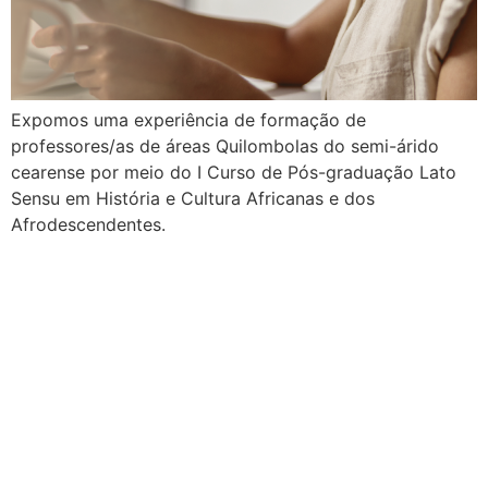
Expomos uma experiência de formação de
professores/as de áreas Quilombolas do semi-árido
cearense por meio do I Curso de Pós-graduação Lato
Sensu em História e Cultura Africanas e dos
Afrodescendentes.