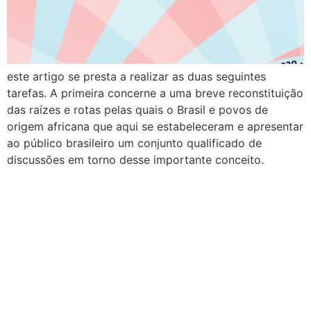
este artigo se presta a realizar as duas seguintes
tarefas. A primeira concerne a uma breve reconstituição
das raízes e rotas pelas quais o Brasil e povos de
origem africana que aqui se estabeleceram e apresentar
ao público brasileiro um conjunto qualificado de
discussões em torno desse importante conceito.