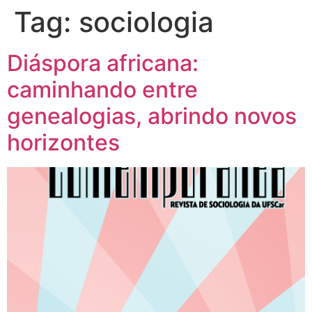
Tag:
sociologia
Diáspora africana:
caminhando entre
genealogias, abrindo novos
horizontes