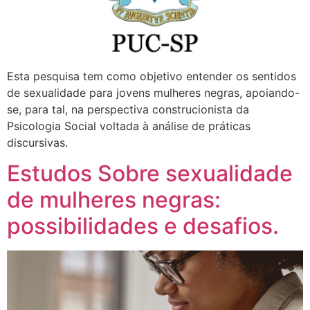
Esta pesquisa tem como objetivo entender os sentidos
de sexualidade para jovens mulheres negras, apoiando-
se, para tal, na perspectiva construcionista da
Psicologia Social voltada à análise de práticas
discursivas.
Estudos Sobre sexualidade
de mulheres negras:
possibilidades e desafios.