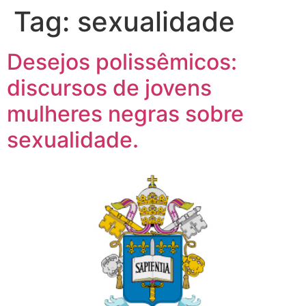
Tag:
sexualidade
Desejos polissêmicos:
discursos de jovens
mulheres negras sobre
sexualidade.