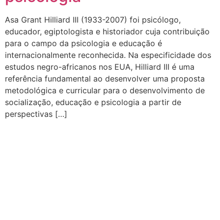
Asa Grant Hilliard III (1933-2007) foi psicólogo,
educador, egiptologista e historiador cuja contribuição
para o campo da psicologia e educação é
internacionalmente reconhecida. Na especificidade dos
estudos negro-africanos nos EUA, Hilliard III é uma
referência fundamental ao desenvolver uma proposta
metodológica e curricular para o desenvolvimento de
socialização, educação e psicologia a partir de
perspectivas […]