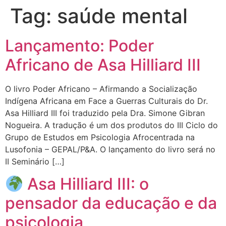
Tag:
saúde mental
Lançamento: Poder
Africano de Asa Hilliard III
O livro Poder Africano – Afirmando a Socialização
Indígena Africana em Face a Guerras Culturais do Dr.
Asa Hilliard III foi traduzido pela Dra. Simone Gibran
Nogueira. A tradução é um dos produtos do III Ciclo do
Grupo de Estudos em Psicologia Afrocentrada na
Lusofonia – GEPAL/P&A. O lançamento do livro será no
II Seminário […]
Asa Hilliard III: o
pensador da educação e da
psicologia