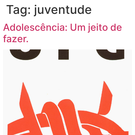
Tag:
juventude
Adolescência: Um jeito de
fazer.