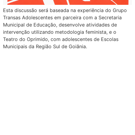
Esta discussão será baseada na experiência do Grupo
Transas Adolescentes em parceira com a Secretaria
Municipal de Educação, desenvolve atividades de
intervenção utilizando metodologia feminista, e o
Teatro do Oprimido, com adolescentes de Escolas
Municipais da Região Sul de Goiânia.